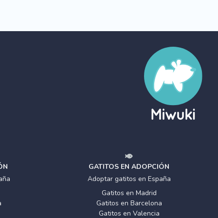
ÓN
GATITOS EN ADOPCIÓN
aña
Adoptar gatitos en España
Gatitos en Madrid
a
Gatitos en Barcelona
Gatitos en Valencia