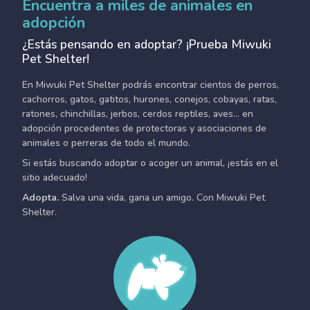
Encuentra a miles de animales en
adopción
¿Estás pensando en adoptar? ¡Prueba Miwuki
Pet Shelter!
En Miwuki Pet Shelter podrás encontrar cientos de perros,
cachorros, gatos, gatitos, hurones, conejos, cobayas, ratas,
ratones, chinchillas, jerbos, cerdos reptiles, aves... en
adopción procedentes de protectoras y asociaciones de
animales o perreras de todo el mundo.
Si estás buscando adoptar o acoger un animal, ¡estás en el
sitio adecuado!
Adopta.
Salva una vida, gana un amigo. Con Miwuki Pet
Shelter.