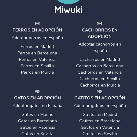
PERROS EN ADOPCIÓN
CACHORROS EN
ADOPCIÓN
Adoptar perros en España
Adoptar cachorros en
Perros en Madrid
España
Perros en Barcelona
Perros en Valencia
Cachorros en Madrid
Perros en Sevilla
Cachorros en Barcelona
Perros en Murcia
Cachorros en Valencia
Cachorros en Sevilla
Cachorros en Murcia
GATOS EN ADOPCIÓN
GATITOS EN ADOPCIÓN
Adoptar gatos en España
Adoptar gatitos en España
Gatos en Madrid
Gatitos en Madrid
Gatos en Barcelona
Gatitos en Barcelona
Gatos en Valencia
Gatitos en Valencia
Gatos en Sevilla
Gatitos en Sevilla