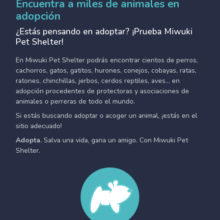
Encuentra a miles de animales en
adopción
¿Estás pensando en adoptar? ¡Prueba Miwuki
Pet Shelter!
En Miwuki Pet Shelter podrás encontrar cientos de perros,
cachorros, gatos, gatitos, hurones, conejos, cobayas, ratas,
ratones, chinchillas, jerbos, cerdos reptiles, aves... en
adopción procedentes de protectoras y asociaciones de
animales o perreras de todo el mundo.
Si estás buscando adoptar o acoger un animal, ¡estás en el
sitio adecuado!
Adopta.
Salva una vida, gana un amigo. Con Miwuki Pet
Shelter.