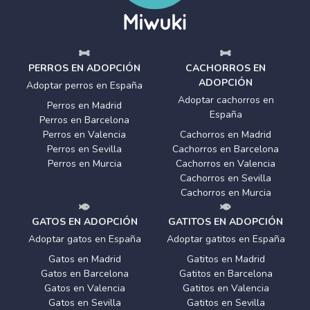
PERROS EN ADOPCIÓN
CACHORROS EN
ADOPCIÓN
Adoptar perros en España
Adoptar cachorros en
Perros en Madrid
España
Perros en Barcelona
Perros en Valencia
Cachorros en Madrid
Perros en Sevilla
Cachorros en Barcelona
Perros en Murcia
Cachorros en Valencia
Cachorros en Sevilla
Cachorros en Murcia
GATOS EN ADOPCIÓN
GATITOS EN ADOPCIÓN
Adoptar gatos en España
Adoptar gatitos en España
Gatos en Madrid
Gatitos en Madrid
Gatos en Barcelona
Gatitos en Barcelona
Gatos en Valencia
Gatitos en Valencia
Gatos en Sevilla
Gatitos en Sevilla