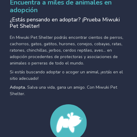
Encuentra a miles de animales en
adopción
¿Estás pensando en adoptar? ¡Prueba Miwuki
Pet Shelter!
En Miwuki Pet Shelter podrás encontrar cientos de perros,
cachorros, gatos, gatitos, hurones, conejos, cobayas, ratas,
ratones, chinchillas, jerbos, cerdos reptiles, aves... en
adopción procedentes de protectoras y asociaciones de
animales o perreras de todo el mundo.
Si estás buscando adoptar o acoger un animal, ¡estás en el
sitio adecuado!
Adopta.
Salva una vida, gana un amigo. Con Miwuki Pet
Shelter.