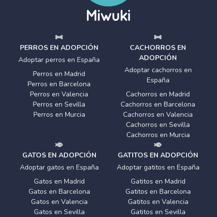
PERROS EN ADOPCIÓN
CACHORROS EN
ADOPCIÓN
Adoptar perros en España
Adoptar cachorros en
Perros en Madrid
España
Perros en Barcelona
Perros en Valencia
Cachorros en Madrid
Perros en Sevilla
Cachorros en Barcelona
Perros en Murcia
Cachorros en Valencia
Cachorros en Sevilla
Cachorros en Murcia
GATOS EN ADOPCIÓN
GATITOS EN ADOPCIÓN
Adoptar gatos en España
Adoptar gatitos en España
Gatos en Madrid
Gatitos en Madrid
Gatos en Barcelona
Gatitos en Barcelona
Gatos en Valencia
Gatitos en Valencia
Gatos en Sevilla
Gatitos en Sevilla