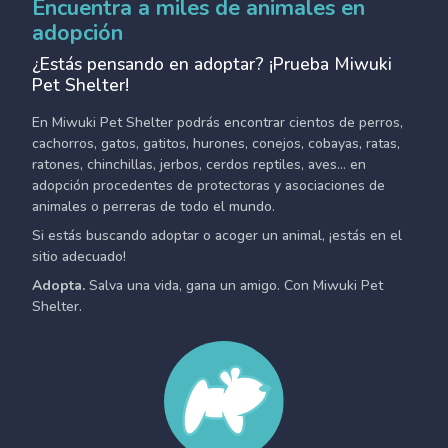
Encuentra a miles de animales en
adopción
¿Estás pensando en adoptar? ¡Prueba Miwuki
Pet Shelter!
En Miwuki Pet Shelter podrás encontrar cientos de perros,
cachorros, gatos, gatitos, hurones, conejos, cobayas, ratas,
ratones, chinchillas, jerbos, cerdos reptiles, aves... en
adopción procedentes de protectoras y asociaciones de
animales o perreras de todo el mundo.
Si estás buscando adoptar o acoger un animal, ¡estás en el
sitio adecuado!
Adopta.
Salva una vida, gana un amigo. Con Miwuki Pet
Shelter.