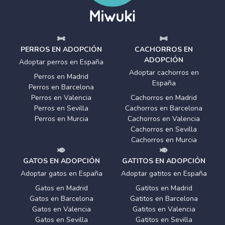
PERROS EN ADOPCIÓN
CACHORROS EN
ADOPCIÓN
Adoptar perros en España
Adoptar cachorros en
Perros en Madrid
España
Perros en Barcelona
Perros en Valencia
Cachorros en Madrid
Perros en Sevilla
Cachorros en Barcelona
Perros en Murcia
Cachorros en Valencia
Cachorros en Sevilla
Cachorros en Murcia
GATOS EN ADOPCIÓN
GATITOS EN ADOPCIÓN
Adoptar gatos en España
Adoptar gatitos en España
Gatos en Madrid
Gatitos en Madrid
Gatos en Barcelona
Gatitos en Barcelona
Gatos en Valencia
Gatitos en Valencia
Gatos en Sevilla
Gatitos en Sevilla