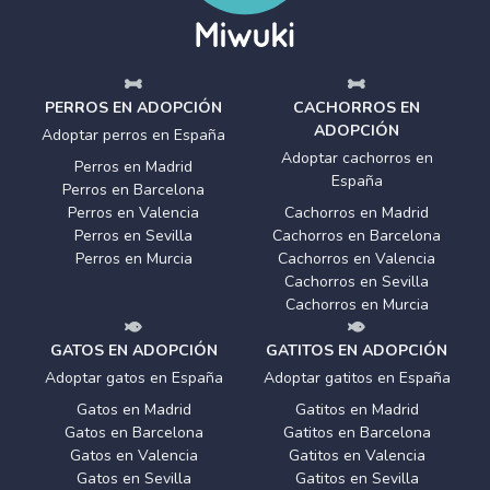
PERROS EN ADOPCIÓN
CACHORROS EN
ADOPCIÓN
Adoptar perros en España
Adoptar cachorros en
Perros en Madrid
España
Perros en Barcelona
Perros en Valencia
Cachorros en Madrid
Perros en Sevilla
Cachorros en Barcelona
Perros en Murcia
Cachorros en Valencia
Cachorros en Sevilla
Cachorros en Murcia
GATOS EN ADOPCIÓN
GATITOS EN ADOPCIÓN
Adoptar gatos en España
Adoptar gatitos en España
Gatos en Madrid
Gatitos en Madrid
Gatos en Barcelona
Gatitos en Barcelona
Gatos en Valencia
Gatitos en Valencia
Gatos en Sevilla
Gatitos en Sevilla