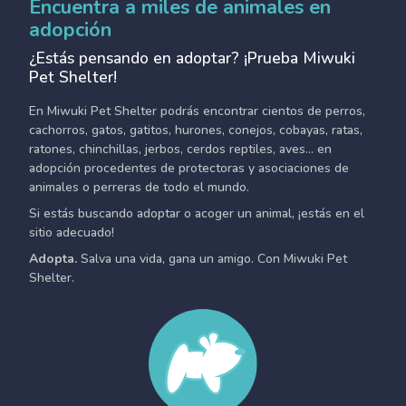
Encuentra a miles de animales en
adopción
¿Estás pensando en adoptar? ¡Prueba Miwuki
Pet Shelter!
En Miwuki Pet Shelter podrás encontrar cientos de perros,
cachorros, gatos, gatitos, hurones, conejos, cobayas, ratas,
ratones, chinchillas, jerbos, cerdos reptiles, aves... en
adopción procedentes de protectoras y asociaciones de
animales o perreras de todo el mundo.
Si estás buscando adoptar o acoger un animal, ¡estás en el
sitio adecuado!
Adopta.
Salva una vida, gana un amigo. Con Miwuki Pet
Shelter.