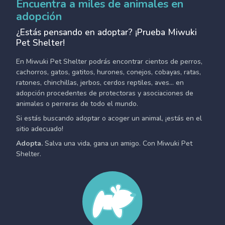
Encuentra a miles de animales en
adopción
¿Estás pensando en adoptar? ¡Prueba Miwuki
Pet Shelter!
En Miwuki Pet Shelter podrás encontrar cientos de perros,
cachorros, gatos, gatitos, hurones, conejos, cobayas, ratas,
ratones, chinchillas, jerbos, cerdos reptiles, aves... en
adopción procedentes de protectoras y asociaciones de
animales o perreras de todo el mundo.
Si estás buscando adoptar o acoger un animal, ¡estás en el
sitio adecuado!
Adopta.
Salva una vida, gana un amigo. Con Miwuki Pet
Shelter.