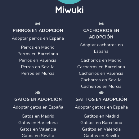
PERROS EN ADOPCIÓN
CACHORROS EN
ADOPCIÓN
Adoptar perros en España
Adoptar cachorros en
Perros en Madrid
España
Perros en Barcelona
Perros en Valencia
Cachorros en Madrid
Perros en Sevilla
Cachorros en Barcelona
Perros en Murcia
Cachorros en Valencia
Cachorros en Sevilla
Cachorros en Murcia
GATOS EN ADOPCIÓN
GATITOS EN ADOPCIÓN
Adoptar gatos en España
Adoptar gatitos en España
Gatos en Madrid
Gatitos en Madrid
Gatos en Barcelona
Gatitos en Barcelona
Gatos en Valencia
Gatitos en Valencia
Gatos en Sevilla
Gatitos en Sevilla