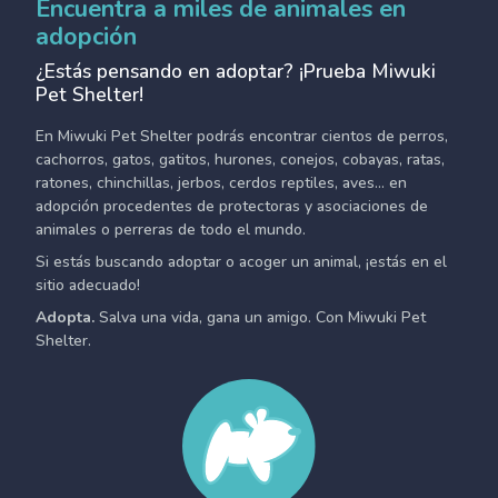
Encuentra a miles de animales en
adopción
¿Estás pensando en adoptar? ¡Prueba Miwuki
Pet Shelter!
En Miwuki Pet Shelter podrás encontrar cientos de perros,
cachorros, gatos, gatitos, hurones, conejos, cobayas, ratas,
ratones, chinchillas, jerbos, cerdos reptiles, aves... en
adopción procedentes de protectoras y asociaciones de
animales o perreras de todo el mundo.
Si estás buscando adoptar o acoger un animal, ¡estás en el
sitio adecuado!
Adopta.
Salva una vida, gana un amigo. Con Miwuki Pet
Shelter.