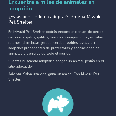
Encuentra a miles de animales en
adopción
¿Estás pensando en adoptar? ¡Prueba Miwuki
Pet Shelter!
En Miwuki Pet Shelter podrás encontrar cientos de perros,
cachorros, gatos, gatitos, hurones, conejos, cobayas, ratas,
ratones, chinchillas, jerbos, cerdos reptiles, aves... en
adopción procedentes de protectoras y asociaciones de
animales o perreras de todo el mundo.
Si estás buscando adoptar o acoger un animal, ¡estás en el
sitio adecuado!
Adopta.
Salva una vida, gana un amigo. Con Miwuki Pet
Shelter.