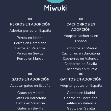
PERROS EN ADOPCIÓN
CACHORROS EN
ADOPCIÓN
Adoptar perros en España
Adoptar cachorros en
Perros en Madrid
España
Perros en Barcelona
Perros en Valencia
Cachorros en Madrid
Perros en Sevilla
Cachorros en Barcelona
Perros en Murcia
Cachorros en Valencia
Cachorros en Sevilla
Cachorros en Murcia
GATOS EN ADOPCIÓN
GATITOS EN ADOPCIÓN
Adoptar gatos en España
Adoptar gatitos en España
Gatos en Madrid
Gatitos en Madrid
Gatos en Barcelona
Gatitos en Barcelona
Gatos en Valencia
Gatitos en Valencia
Gatos en Sevilla
Gatitos en Sevilla