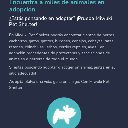
Encuentra a miles de animales en
adopción
¿Estás pensando en adoptar? ¡Prueba Miwuki
Pet Shelter!
En Miwuki Pet Shelter podrás encontrar cientos de perros,
cachorros, gatos, gatitos, hurones, conejos, cobayas, ratas,
ratones, chinchillas, jerbos, cerdos reptiles, aves... en
adopción procedentes de protectoras y asociaciones de
animales o perreras de todo el mundo.
Si estás buscando adoptar o acoger un animal, ¡estás en el
sitio adecuado!
Adopta.
Salva una vida, gana un amigo. Con Miwuki Pet
Shelter.