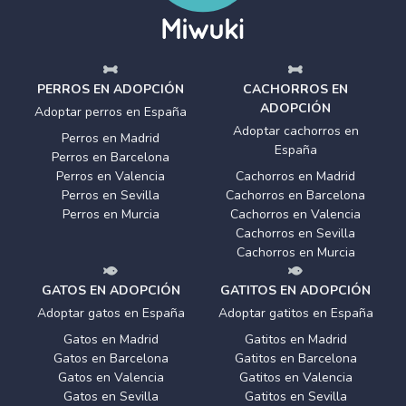
PERROS EN ADOPCIÓN
CACHORROS EN
ADOPCIÓN
Adoptar perros en España
Adoptar cachorros en
Perros en Madrid
España
Perros en Barcelona
Perros en Valencia
Cachorros en Madrid
Perros en Sevilla
Cachorros en Barcelona
Perros en Murcia
Cachorros en Valencia
Cachorros en Sevilla
Cachorros en Murcia
GATOS EN ADOPCIÓN
GATITOS EN ADOPCIÓN
Adoptar gatos en España
Adoptar gatitos en España
Gatos en Madrid
Gatitos en Madrid
Gatos en Barcelona
Gatitos en Barcelona
Gatos en Valencia
Gatitos en Valencia
Gatos en Sevilla
Gatitos en Sevilla