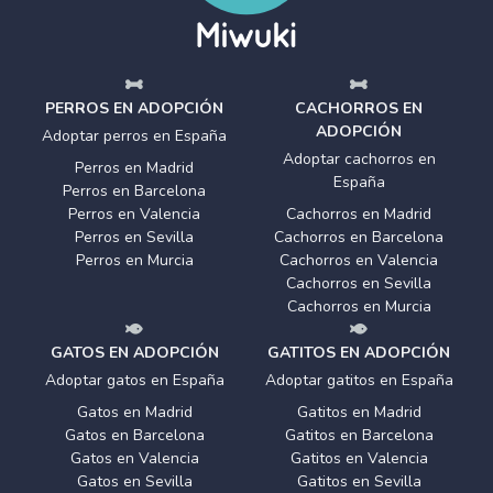
PERROS EN ADOPCIÓN
CACHORROS EN
ADOPCIÓN
Adoptar perros en España
Adoptar cachorros en
Perros en Madrid
España
Perros en Barcelona
Perros en Valencia
Cachorros en Madrid
Perros en Sevilla
Cachorros en Barcelona
Perros en Murcia
Cachorros en Valencia
Cachorros en Sevilla
Cachorros en Murcia
GATOS EN ADOPCIÓN
GATITOS EN ADOPCIÓN
Adoptar gatos en España
Adoptar gatitos en España
Gatos en Madrid
Gatitos en Madrid
Gatos en Barcelona
Gatitos en Barcelona
Gatos en Valencia
Gatitos en Valencia
Gatos en Sevilla
Gatitos en Sevilla