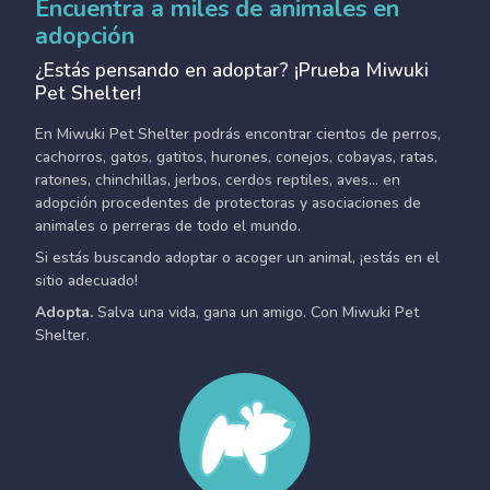
Encuentra a miles de animales en
adopción
¿Estás pensando en adoptar? ¡Prueba Miwuki
Pet Shelter!
En Miwuki Pet Shelter podrás encontrar cientos de perros,
cachorros, gatos, gatitos, hurones, conejos, cobayas, ratas,
ratones, chinchillas, jerbos, cerdos reptiles, aves... en
adopción procedentes de protectoras y asociaciones de
animales o perreras de todo el mundo.
Si estás buscando adoptar o acoger un animal, ¡estás en el
sitio adecuado!
Adopta.
Salva una vida, gana un amigo. Con Miwuki Pet
Shelter.