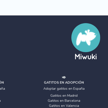
ÓN
GATITOS EN ADOPCIÓN
aña
Adoptar gatitos en España
Gatitos en Madrid
a
Gatitos en Barcelona
Gatitos en Valencia