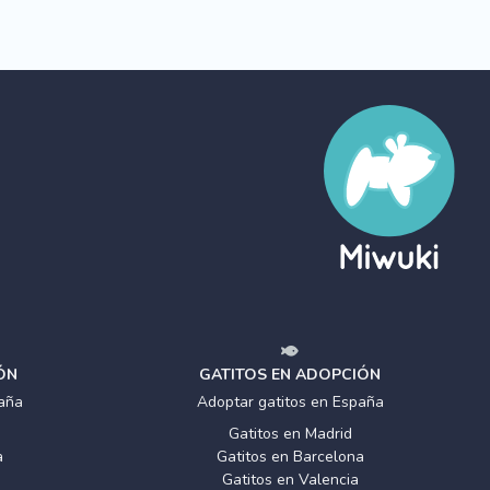
ÓN
GATITOS EN ADOPCIÓN
aña
Adoptar gatitos en España
Gatitos en Madrid
a
Gatitos en Barcelona
Gatitos en Valencia