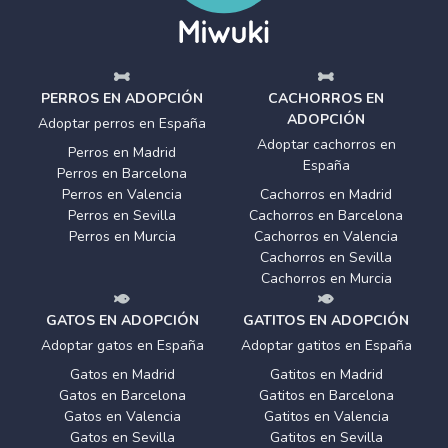
PERROS EN ADOPCIÓN
CACHORROS EN
ADOPCIÓN
Adoptar perros en España
Adoptar cachorros en
Perros en Madrid
España
Perros en Barcelona
Perros en Valencia
Cachorros en Madrid
Perros en Sevilla
Cachorros en Barcelona
Perros en Murcia
Cachorros en Valencia
Cachorros en Sevilla
Cachorros en Murcia
GATOS EN ADOPCIÓN
GATITOS EN ADOPCIÓN
Adoptar gatos en España
Adoptar gatitos en España
Gatos en Madrid
Gatitos en Madrid
Gatos en Barcelona
Gatitos en Barcelona
Gatos en Valencia
Gatitos en Valencia
Gatos en Sevilla
Gatitos en Sevilla