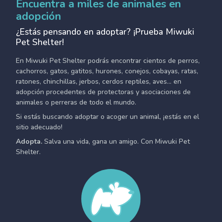
Encuentra a miles de animales en
adopción
¿Estás pensando en adoptar? ¡Prueba Miwuki
Pet Shelter!
En Miwuki Pet Shelter podrás encontrar cientos de perros,
cachorros, gatos, gatitos, hurones, conejos, cobayas, ratas,
ratones, chinchillas, jerbos, cerdos reptiles, aves... en
adopción procedentes de protectoras y asociaciones de
animales o perreras de todo el mundo.
Si estás buscando adoptar o acoger un animal, ¡estás en el
sitio adecuado!
Adopta.
Salva una vida, gana un amigo. Con Miwuki Pet
Shelter.