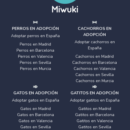
PERROS EN ADOPCIÓN
CACHORROS EN
ADOPCIÓN
Adoptar perros en España
Adoptar cachorros en
Perros en Madrid
España
Perros en Barcelona
Perros en Valencia
Cachorros en Madrid
Perros en Sevilla
Cachorros en Barcelona
Perros en Murcia
Cachorros en Valencia
Cachorros en Sevilla
Cachorros en Murcia
GATOS EN ADOPCIÓN
GATITOS EN ADOPCIÓN
Adoptar gatos en España
Adoptar gatitos en España
Gatos en Madrid
Gatitos en Madrid
Gatos en Barcelona
Gatitos en Barcelona
Gatos en Valencia
Gatitos en Valencia
Gatos en Sevilla
Gatitos en Sevilla