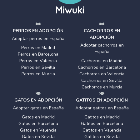
PERROS EN ADOPCIÓN
CACHORROS EN
ADOPCIÓN
Adoptar perros en España
Adoptar cachorros en
Perros en Madrid
España
Perros en Barcelona
Perros en Valencia
Cachorros en Madrid
Perros en Sevilla
Cachorros en Barcelona
Perros en Murcia
Cachorros en Valencia
Cachorros en Sevilla
Cachorros en Murcia
GATOS EN ADOPCIÓN
GATITOS EN ADOPCIÓN
Adoptar gatos en España
Adoptar gatitos en España
Gatos en Madrid
Gatitos en Madrid
Gatos en Barcelona
Gatitos en Barcelona
Gatos en Valencia
Gatitos en Valencia
Gatos en Sevilla
Gatitos en Sevilla