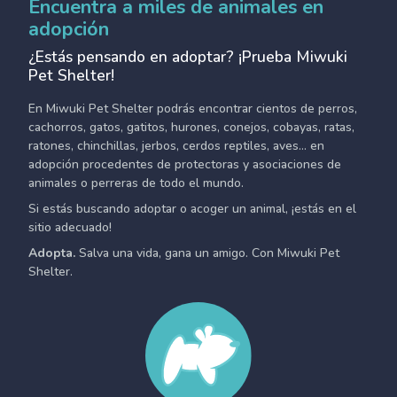
Encuentra a miles de animales en
adopción
¿Estás pensando en adoptar? ¡Prueba Miwuki
Pet Shelter!
En Miwuki Pet Shelter podrás encontrar cientos de perros,
cachorros, gatos, gatitos, hurones, conejos, cobayas, ratas,
ratones, chinchillas, jerbos, cerdos reptiles, aves... en
adopción procedentes de protectoras y asociaciones de
animales o perreras de todo el mundo.
Si estás buscando adoptar o acoger un animal, ¡estás en el
sitio adecuado!
Adopta.
Salva una vida, gana un amigo. Con Miwuki Pet
Shelter.