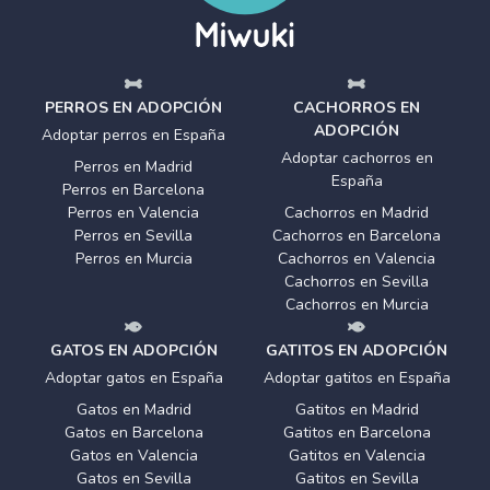
PERROS EN ADOPCIÓN
CACHORROS EN
ADOPCIÓN
Adoptar perros en España
Adoptar cachorros en
Perros en Madrid
España
Perros en Barcelona
Perros en Valencia
Cachorros en Madrid
Perros en Sevilla
Cachorros en Barcelona
Perros en Murcia
Cachorros en Valencia
Cachorros en Sevilla
Cachorros en Murcia
GATOS EN ADOPCIÓN
GATITOS EN ADOPCIÓN
Adoptar gatos en España
Adoptar gatitos en España
Gatos en Madrid
Gatitos en Madrid
Gatos en Barcelona
Gatitos en Barcelona
Gatos en Valencia
Gatitos en Valencia
Gatos en Sevilla
Gatitos en Sevilla