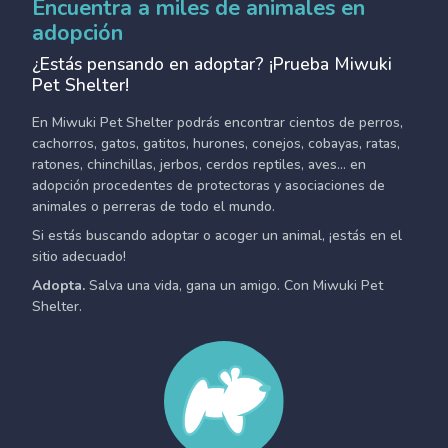
Encuentra a miles de animales en
adopción
¿Estás pensando en adoptar? ¡Prueba Miwuki
Pet Shelter!
En Miwuki Pet Shelter podrás encontrar cientos de perros,
cachorros, gatos, gatitos, hurones, conejos, cobayas, ratas,
ratones, chinchillas, jerbos, cerdos reptiles, aves... en
adopción procedentes de protectoras y asociaciones de
animales o perreras de todo el mundo.
Si estás buscando adoptar o acoger un animal, ¡estás en el
sitio adecuado!
Adopta.
Salva una vida, gana un amigo. Con Miwuki Pet
Shelter.