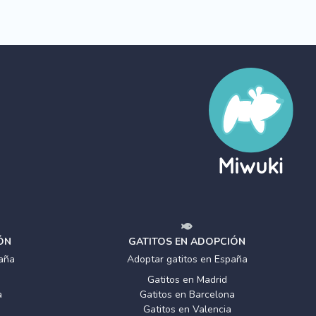
ÓN
GATITOS EN ADOPCIÓN
aña
Adoptar gatitos en España
Gatitos en Madrid
a
Gatitos en Barcelona
Gatitos en Valencia