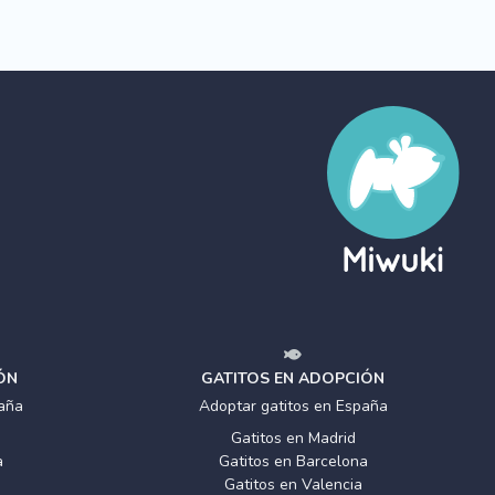
ÓN
GATITOS EN ADOPCIÓN
aña
Adoptar gatitos en España
Gatitos en Madrid
a
Gatitos en Barcelona
Gatitos en Valencia