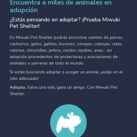
Encuentra a miles de animales en
adopción
¿Estás pensando en adoptar? ¡Prueba Miwuki
Pet Shelter!
En Miwuki Pet Shelter podrás encontrar cientos de perros,
cachorros, gatos, gatitos, hurones, conejos, cobayas, ratas,
ratones, chinchillas, jerbos, cerdos reptiles, aves... en
adopción procedentes de protectoras y asociaciones de
animales o perreras de todo el mundo.
Si estás buscando adoptar o acoger un animal, ¡estás en el
sitio adecuado!
Adopta.
Salva una vida, gana un amigo. Con Miwuki Pet
Shelter.