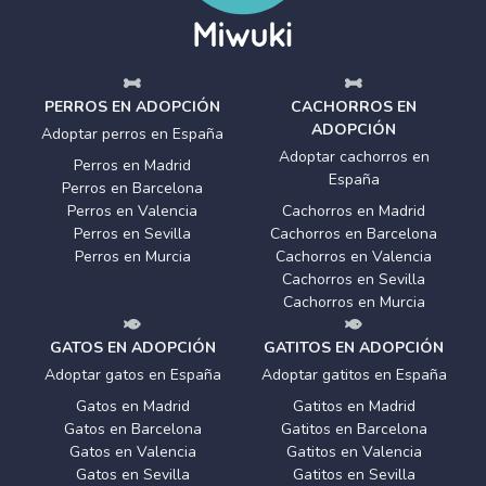
PERROS EN ADOPCIÓN
CACHORROS EN
ADOPCIÓN
Adoptar perros en España
Adoptar cachorros en
Perros en Madrid
España
Perros en Barcelona
Perros en Valencia
Cachorros en Madrid
Perros en Sevilla
Cachorros en Barcelona
Perros en Murcia
Cachorros en Valencia
Cachorros en Sevilla
Cachorros en Murcia
GATOS EN ADOPCIÓN
GATITOS EN ADOPCIÓN
Adoptar gatos en España
Adoptar gatitos en España
Gatos en Madrid
Gatitos en Madrid
Gatos en Barcelona
Gatitos en Barcelona
Gatos en Valencia
Gatitos en Valencia
Gatos en Sevilla
Gatitos en Sevilla