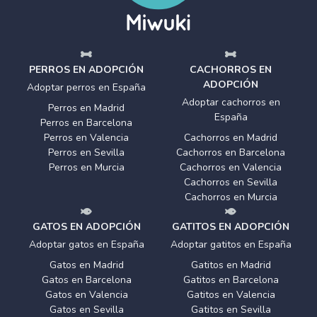
PERROS EN ADOPCIÓN
CACHORROS EN
ADOPCIÓN
Adoptar perros en España
Adoptar cachorros en
Perros en Madrid
España
Perros en Barcelona
Perros en Valencia
Cachorros en Madrid
Perros en Sevilla
Cachorros en Barcelona
Perros en Murcia
Cachorros en Valencia
Cachorros en Sevilla
Cachorros en Murcia
GATOS EN ADOPCIÓN
GATITOS EN ADOPCIÓN
Adoptar gatos en España
Adoptar gatitos en España
Gatos en Madrid
Gatitos en Madrid
Gatos en Barcelona
Gatitos en Barcelona
Gatos en Valencia
Gatitos en Valencia
Gatos en Sevilla
Gatitos en Sevilla