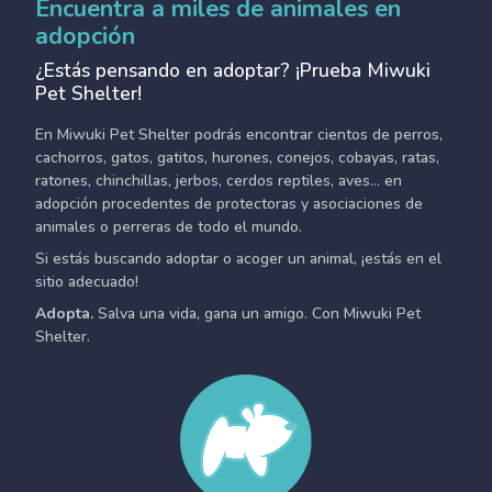
Encuentra a miles de animales en
adopción
¿Estás pensando en adoptar? ¡Prueba Miwuki
Pet Shelter!
En Miwuki Pet Shelter podrás encontrar cientos de perros,
cachorros, gatos, gatitos, hurones, conejos, cobayas, ratas,
ratones, chinchillas, jerbos, cerdos reptiles, aves... en
adopción procedentes de protectoras y asociaciones de
animales o perreras de todo el mundo.
Si estás buscando adoptar o acoger un animal, ¡estás en el
sitio adecuado!
Adopta.
Salva una vida, gana un amigo. Con Miwuki Pet
Shelter.