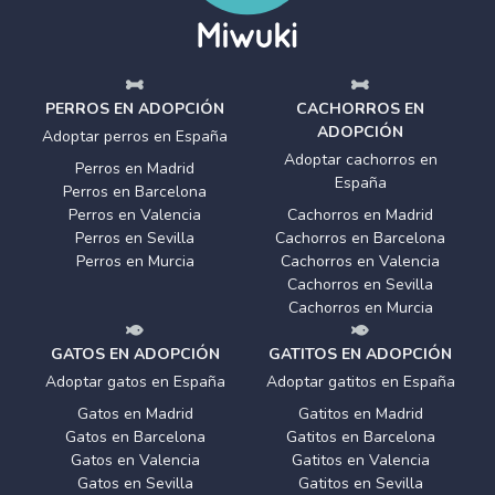
PERROS EN ADOPCIÓN
CACHORROS EN
ADOPCIÓN
Adoptar perros en España
Adoptar cachorros en
Perros en Madrid
España
Perros en Barcelona
Perros en Valencia
Cachorros en Madrid
Perros en Sevilla
Cachorros en Barcelona
Perros en Murcia
Cachorros en Valencia
Cachorros en Sevilla
Cachorros en Murcia
GATOS EN ADOPCIÓN
GATITOS EN ADOPCIÓN
Adoptar gatos en España
Adoptar gatitos en España
Gatos en Madrid
Gatitos en Madrid
Gatos en Barcelona
Gatitos en Barcelona
Gatos en Valencia
Gatitos en Valencia
Gatos en Sevilla
Gatitos en Sevilla