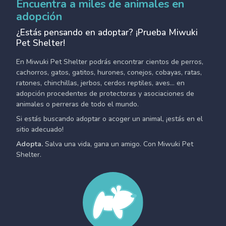
Encuentra a miles de animales en
adopción
¿Estás pensando en adoptar? ¡Prueba Miwuki
Pet Shelter!
En Miwuki Pet Shelter podrás encontrar cientos de perros,
cachorros, gatos, gatitos, hurones, conejos, cobayas, ratas,
ratones, chinchillas, jerbos, cerdos reptiles, aves... en
adopción procedentes de protectoras y asociaciones de
animales o perreras de todo el mundo.
Si estás buscando adoptar o acoger un animal, ¡estás en el
sitio adecuado!
Adopta.
Salva una vida, gana un amigo. Con Miwuki Pet
Shelter.