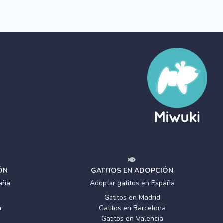
ÓN
GATITOS EN ADOPCIÓN
aña
Adoptar gatitos en España
Gatitos en Madrid
a
Gatitos en Barcelona
Gatitos en Valencia