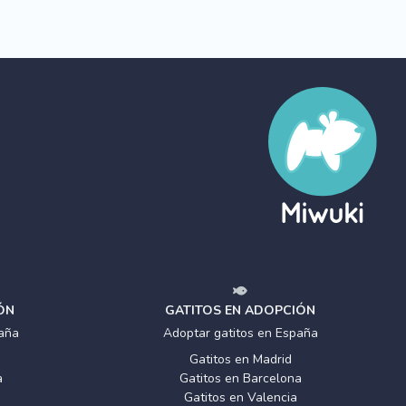
ÓN
GATITOS EN ADOPCIÓN
aña
Adoptar gatitos en España
Gatitos en Madrid
a
Gatitos en Barcelona
Gatitos en Valencia