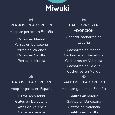
PERROS EN ADOPCIÓN
CACHORROS EN
ADOPCIÓN
Adoptar perros en España
Adoptar cachorros en
Perros en Madrid
España
Perros en Barcelona
Perros en Valencia
Cachorros en Madrid
Perros en Sevilla
Cachorros en Barcelona
Perros en Murcia
Cachorros en Valencia
Cachorros en Sevilla
Cachorros en Murcia
GATOS EN ADOPCIÓN
GATITOS EN ADOPCIÓN
Adoptar gatos en España
Adoptar gatitos en España
Gatos en Madrid
Gatitos en Madrid
Gatos en Barcelona
Gatitos en Barcelona
Gatos en Valencia
Gatitos en Valencia
Gatos en Sevilla
Gatitos en Sevilla