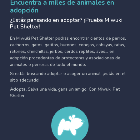
Encuentra a miles de animales en
adopción
¿Estás pensando en adoptar? ¡Prueba Miwuki
Pet Shelter!
En Miwuki Pet Shelter podrás encontrar cientos de perros,
cachorros, gatos, gatitos, hurones, conejos, cobayas, ratas,
ratones, chinchillas, jerbos, cerdos reptiles, aves... en
adopción procedentes de protectoras y asociaciones de
animales o perreras de todo el mundo.
Si estás buscando adoptar o acoger un animal, ¡estás en el
sitio adecuado!
Adopta.
Salva una vida, gana un amigo. Con Miwuki Pet
Shelter.