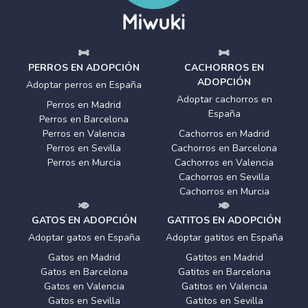
PERROS EN ADOPCIÓN
CACHORROS EN
ADOPCIÓN
Adoptar perros en España
Adoptar cachorros en
Perros en Madrid
España
Perros en Barcelona
Perros en Valencia
Cachorros en Madrid
Perros en Sevilla
Cachorros en Barcelona
Perros en Murcia
Cachorros en Valencia
Cachorros en Sevilla
Cachorros en Murcia
GATOS EN ADOPCIÓN
GATITOS EN ADOPCIÓN
Adoptar gatos en España
Adoptar gatitos en España
Gatos en Madrid
Gatitos en Madrid
Gatos en Barcelona
Gatitos en Barcelona
Gatos en Valencia
Gatitos en Valencia
Gatos en Sevilla
Gatitos en Sevilla