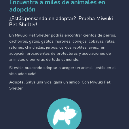
Encuentra a miles de animales en
adopción
¿Estás pensando en adoptar? ¡Prueba Miwuki
Pet Shelter!
En Miwuki Pet Shelter podrás encontrar cientos de perros,
cachorros, gatos, gatitos, hurones, conejos, cobayas, ratas,
ratones, chinchillas, jerbos, cerdos reptiles, aves... en
adopción procedentes de protectoras y asociaciones de
animales o perreras de todo el mundo.
Si estás buscando adoptar o acoger un animal, ¡estás en el
sitio adecuado!
Adopta.
Salva una vida, gana un amigo. Con Miwuki Pet
Shelter.