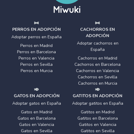
PERROS EN ADOPCIÓN
CACHORROS EN
ADOPCIÓN
Adoptar perros en España
Adoptar cachorros en
Perros en Madrid
España
Perros en Barcelona
Perros en Valencia
Cachorros en Madrid
Perros en Sevilla
Cachorros en Barcelona
Perros en Murcia
Cachorros en Valencia
Cachorros en Sevilla
Cachorros en Murcia
GATOS EN ADOPCIÓN
GATITOS EN ADOPCIÓN
Adoptar gatos en España
Adoptar gatitos en España
Gatos en Madrid
Gatitos en Madrid
Gatos en Barcelona
Gatitos en Barcelona
Gatos en Valencia
Gatitos en Valencia
Gatos en Sevilla
Gatitos en Sevilla