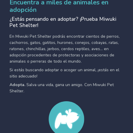
Encuentra a miles de animales en
adopción
¿Estás pensando en adoptar? ¡Prueba Miwuki
Pet Shelter!
En Miwuki Pet Shelter podrás encontrar cientos de perros,
cachorros, gatos, gatitos, hurones, conejos, cobayas, ratas,
ratones, chinchillas, jerbos, cerdos reptiles, aves... en
adopción procedentes de protectoras y asociaciones de
animales o perreras de todo el mundo.
Si estás buscando adoptar o acoger un animal, ¡estás en el
sitio adecuado!
Adopta.
Salva una vida, gana un amigo. Con Miwuki Pet
Shelter.