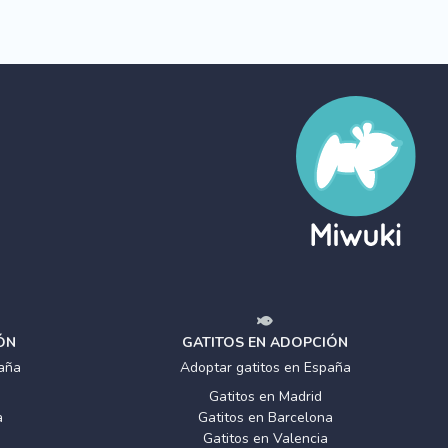
ÓN
GATITOS EN ADOPCIÓN
aña
Adoptar gatitos en España
Gatitos en Madrid
a
Gatitos en Barcelona
Gatitos en Valencia