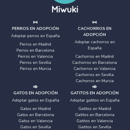
PERROS EN ADOPCIÓN
CACHORROS EN
ADOPCIÓN
Adoptar perros en España
Adoptar cachorros en
Perros en Madrid
España
Perros en Barcelona
Perros en Valencia
Cachorros en Madrid
Perros en Sevilla
Cachorros en Barcelona
Perros en Murcia
Cachorros en Valencia
Cachorros en Sevilla
Cachorros en Murcia
GATOS EN ADOPCIÓN
GATITOS EN ADOPCIÓN
Adoptar gatos en España
Adoptar gatitos en España
Gatos en Madrid
Gatitos en Madrid
Gatos en Barcelona
Gatitos en Barcelona
Gatos en Valencia
Gatitos en Valencia
Gatos en Sevilla
Gatitos en Sevilla