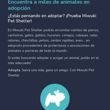
Encuentra a miles de animales en
adopción
¿Estás pensando en adoptar? ¡Prueba Miwuki
Pet Shelter!
En Miwuki Pet Shelter podrás encontrar cientos de perros,
cachorros, gatos, gatitos, hurones, conejos, cobayas, ratas,
ratones, chinchillas, jerbos, cerdos reptiles, aves... en
adopción procedentes de protectoras y asociaciones de
animales o perreras de todo el mundo.
Si estás buscando adoptar o acoger un animal, ¡estás en el
sitio adecuado!
Adopta.
Salva una vida, gana un amigo. Con Miwuki Pet
Shelter.