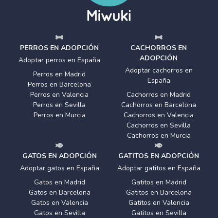
PERROS EN ADOPCIÓN
CACHORROS EN
ADOPCIÓN
Adoptar perros en España
Adoptar cachorros en
Perros en Madrid
España
Perros en Barcelona
Perros en Valencia
Cachorros en Madrid
Perros en Sevilla
Cachorros en Barcelona
Perros en Murcia
Cachorros en Valencia
Cachorros en Sevilla
Cachorros en Murcia
GATOS EN ADOPCIÓN
GATITOS EN ADOPCIÓN
Adoptar gatos en España
Adoptar gatitos en España
Gatos en Madrid
Gatitos en Madrid
Gatos en Barcelona
Gatitos en Barcelona
Gatos en Valencia
Gatitos en Valencia
Gatos en Sevilla
Gatitos en Sevilla