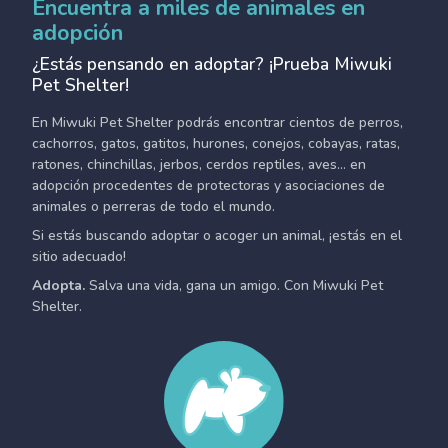
Encuentra a miles de animales en
adopción
¿Estás pensando en adoptar? ¡Prueba Miwuki
Pet Shelter!
En Miwuki Pet Shelter podrás encontrar cientos de perros,
cachorros, gatos, gatitos, hurones, conejos, cobayas, ratas,
ratones, chinchillas, jerbos, cerdos reptiles, aves... en
adopción procedentes de protectoras y asociaciones de
animales o perreras de todo el mundo.
Si estás buscando adoptar o acoger un animal, ¡estás en el
sitio adecuado!
Adopta.
Salva una vida, gana un amigo. Con Miwuki Pet
Shelter.