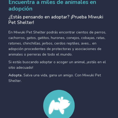
Encuentra a miles de animales en
adopción
¿Estás pensando en adoptar? ¡Prueba Miwuki
Pet Shelter!
En Miwuki Pet Shelter podrás encontrar cientos de perros,
cachorros, gatos, gatitos, hurones, conejos, cobayas, ratas,
ratones, chinchillas, jerbos, cerdos reptiles, aves... en
adopción procedentes de protectoras y asociaciones de
animales o perreras de todo el mundo.
Si estás buscando adoptar o acoger un animal, ¡estás en el
sitio adecuado!
Adopta.
Salva una vida, gana un amigo. Con Miwuki Pet
Shelter.