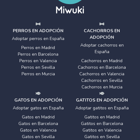
PERROS EN ADOPCIÓN
CACHORROS EN
ADOPCIÓN
Adoptar perros en España
Adoptar cachorros en
Perros en Madrid
España
Perros en Barcelona
Perros en Valencia
Cachorros en Madrid
Perros en Sevilla
Cachorros en Barcelona
Perros en Murcia
Cachorros en Valencia
Cachorros en Sevilla
Cachorros en Murcia
GATOS EN ADOPCIÓN
GATITOS EN ADOPCIÓN
Adoptar gatos en España
Adoptar gatitos en España
Gatos en Madrid
Gatitos en Madrid
Gatos en Barcelona
Gatitos en Barcelona
Gatos en Valencia
Gatitos en Valencia
Gatos en Sevilla
Gatitos en Sevilla