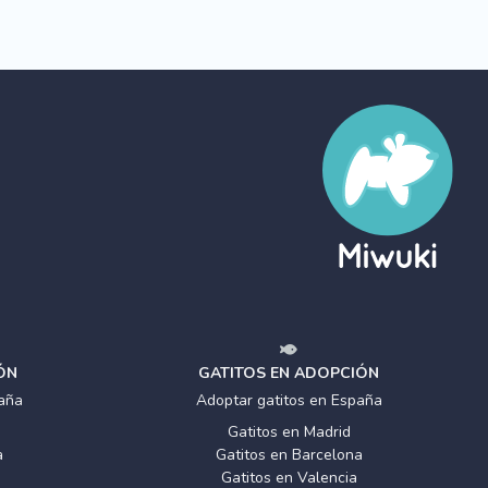
ÓN
GATITOS EN ADOPCIÓN
aña
Adoptar gatitos en España
Gatitos en Madrid
a
Gatitos en Barcelona
Gatitos en Valencia