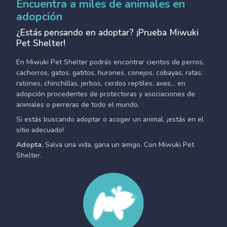
Encuentra a miles de animales en
adopción
¿Estás pensando en adoptar? ¡Prueba Miwuki
Pet Shelter!
En Miwuki Pet Shelter podrás encontrar cientos de perros,
cachorros, gatos, gatitos, hurones, conejos, cobayas, ratas,
ratones, chinchillas, jerbos, cerdos reptiles, aves... en
adopción procedentes de protectoras y asociaciones de
animales o perreras de todo el mundo.
Si estás buscando adoptar o acoger un animal, ¡estás en el
sitio adecuado!
Adopta.
Salva una vida, gana un amigo. Con Miwuki Pet
Shelter.