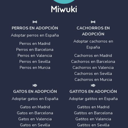
PERROS EN ADOPCIÓN
CACHORROS EN
ADOPCIÓN
Adoptar perros en España
Adoptar cachorros en
Perros en Madrid
España
Perros en Barcelona
Perros en Valencia
Cachorros en Madrid
Perros en Sevilla
Cachorros en Barcelona
Perros en Murcia
Cachorros en Valencia
Cachorros en Sevilla
Cachorros en Murcia
GATOS EN ADOPCIÓN
GATITOS EN ADOPCIÓN
Adoptar gatos en España
Adoptar gatitos en España
Gatos en Madrid
Gatitos en Madrid
Gatos en Barcelona
Gatitos en Barcelona
Gatos en Valencia
Gatitos en Valencia
Gatos en Sevilla
Gatitos en Sevilla