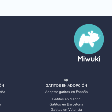
ÓN
GATITOS EN ADOPCIÓN
aña
Adoptar gatitos en España
Gatitos en Madrid
a
Gatitos en Barcelona
Gatitos en Valencia