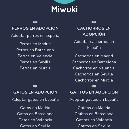
PERROS EN ADOPCIÓN
CACHORROS EN
ADOPCIÓN
Adoptar perros en España
Adoptar cachorros en
Perros en Madrid
España
Perros en Barcelona
Perros en Valencia
Cachorros en Madrid
Perros en Sevilla
Cachorros en Barcelona
Perros en Murcia
Cachorros en Valencia
Cachorros en Sevilla
Cachorros en Murcia
GATOS EN ADOPCIÓN
GATITOS EN ADOPCIÓN
Adoptar gatos en España
Adoptar gatitos en España
Gatos en Madrid
Gatitos en Madrid
Gatos en Barcelona
Gatitos en Barcelona
Gatos en Valencia
Gatitos en Valencia
Gatos en Sevilla
Gatitos en Sevilla