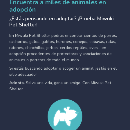
Encuentra a miles de animales en
adopción
¿Estás pensando en adoptar? ¡Prueba Miwuki
Pet Shelter!
En Miwuki Pet Shelter podrás encontrar cientos de perros,
cachorros, gatos, gatitos, hurones, conejos, cobayas, ratas,
ratones, chinchillas, jerbos, cerdos reptiles, aves... en
adopción procedentes de protectoras y asociaciones de
animales o perreras de todo el mundo.
Si estás buscando adoptar o acoger un animal, ¡estás en el
sitio adecuado!
Adopta.
Salva una vida, gana un amigo. Con Miwuki Pet
Shelter.