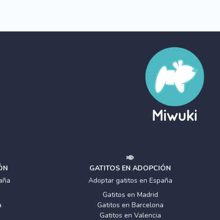
ÓN
GATITOS EN ADOPCIÓN
aña
Adoptar gatitos en España
Gatitos en Madrid
a
Gatitos en Barcelona
Gatitos en Valencia