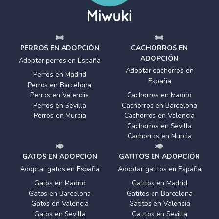
PERROS EN ADOPCIÓN
CACHORROS EN
ADOPCIÓN
Adoptar perros en España
Adoptar cachorros en
Perros en Madrid
España
Perros en Barcelona
Perros en Valencia
Cachorros en Madrid
Perros en Sevilla
Cachorros en Barcelona
Perros en Murcia
Cachorros en Valencia
Cachorros en Sevilla
Cachorros en Murcia
GATOS EN ADOPCIÓN
GATITOS EN ADOPCIÓN
Adoptar gatos en España
Adoptar gatitos en España
Gatos en Madrid
Gatitos en Madrid
Gatos en Barcelona
Gatitos en Barcelona
Gatos en Valencia
Gatitos en Valencia
Gatos en Sevilla
Gatitos en Sevilla