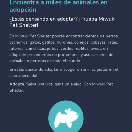
Encuentra a miles de animales en
adopción
¿Estás pensando en adoptar? ¡Prueba Miwuki
Pet Shelter!
En Miwuki Pet Shelter podrás encontrar cientos de perros,
cachorros, gatos, gatitos, hurones, conejos, cobayas, ratas,
ratones, chinchillas, jerbos, cerdos reptiles, aves... en
adopción procedentes de protectoras y asociaciones de
animales o perreras de todo el mundo.
Si estás buscando adoptar o acoger un animal, ¡estás en el
sitio adecuado!
Adopta.
Salva una vida, gana un amigo. Con Miwuki Pet
Shelter.