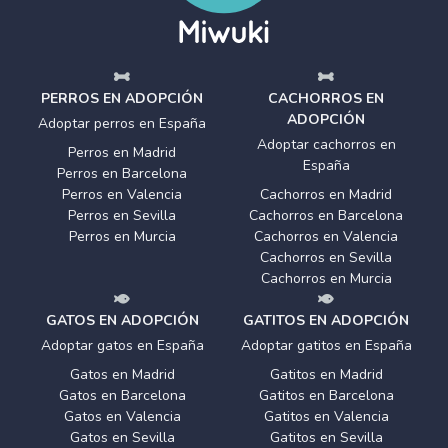
PERROS EN ADOPCIÓN
CACHORROS EN
ADOPCIÓN
Adoptar perros en España
Adoptar cachorros en
Perros en Madrid
España
Perros en Barcelona
Perros en Valencia
Cachorros en Madrid
Perros en Sevilla
Cachorros en Barcelona
Perros en Murcia
Cachorros en Valencia
Cachorros en Sevilla
Cachorros en Murcia
GATOS EN ADOPCIÓN
GATITOS EN ADOPCIÓN
Adoptar gatos en España
Adoptar gatitos en España
Gatos en Madrid
Gatitos en Madrid
Gatos en Barcelona
Gatitos en Barcelona
Gatos en Valencia
Gatitos en Valencia
Gatos en Sevilla
Gatitos en Sevilla