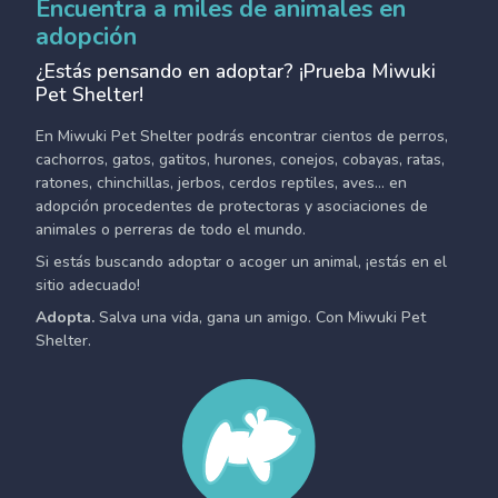
Encuentra a miles de animales en
adopción
¿Estás pensando en adoptar? ¡Prueba Miwuki
Pet Shelter!
En Miwuki Pet Shelter podrás encontrar cientos de perros,
cachorros, gatos, gatitos, hurones, conejos, cobayas, ratas,
ratones, chinchillas, jerbos, cerdos reptiles, aves... en
adopción procedentes de protectoras y asociaciones de
animales o perreras de todo el mundo.
Si estás buscando adoptar o acoger un animal, ¡estás en el
sitio adecuado!
Adopta.
Salva una vida, gana un amigo. Con Miwuki Pet
Shelter.