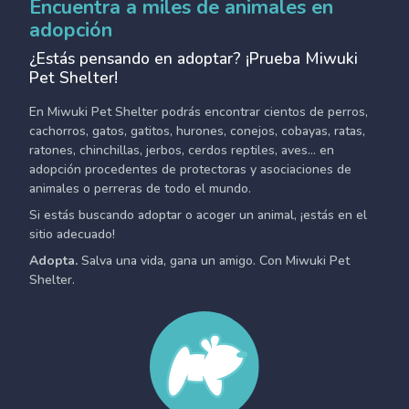
Encuentra a miles de animales en
adopción
¿Estás pensando en adoptar? ¡Prueba Miwuki
Pet Shelter!
En Miwuki Pet Shelter podrás encontrar cientos de perros,
cachorros, gatos, gatitos, hurones, conejos, cobayas, ratas,
ratones, chinchillas, jerbos, cerdos reptiles, aves... en
adopción procedentes de protectoras y asociaciones de
animales o perreras de todo el mundo.
Si estás buscando adoptar o acoger un animal, ¡estás en el
sitio adecuado!
Adopta.
Salva una vida, gana un amigo. Con Miwuki Pet
Shelter.