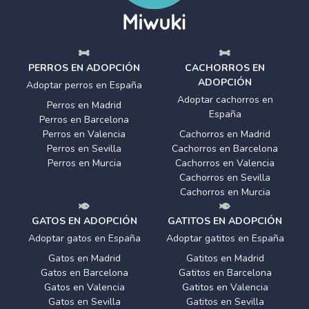
PERROS EN ADOPCIÓN
CACHORROS EN
ADOPCIÓN
Adoptar perros en España
Adoptar cachorros en
Perros en Madrid
España
Perros en Barcelona
Perros en Valencia
Cachorros en Madrid
Perros en Sevilla
Cachorros en Barcelona
Perros en Murcia
Cachorros en Valencia
Cachorros en Sevilla
Cachorros en Murcia
GATOS EN ADOPCIÓN
GATITOS EN ADOPCIÓN
Adoptar gatos en España
Adoptar gatitos en España
Gatos en Madrid
Gatitos en Madrid
Gatos en Barcelona
Gatitos en Barcelona
Gatos en Valencia
Gatitos en Valencia
Gatos en Sevilla
Gatitos en Sevilla