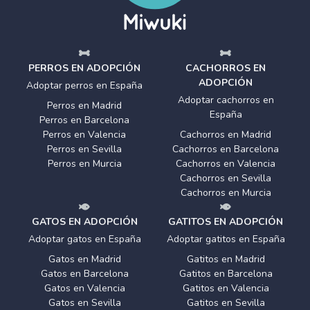
PERROS EN ADOPCIÓN
CACHORROS EN
ADOPCIÓN
Adoptar perros en España
Adoptar cachorros en
Perros en Madrid
España
Perros en Barcelona
Perros en Valencia
Cachorros en Madrid
Perros en Sevilla
Cachorros en Barcelona
Perros en Murcia
Cachorros en Valencia
Cachorros en Sevilla
Cachorros en Murcia
GATOS EN ADOPCIÓN
GATITOS EN ADOPCIÓN
Adoptar gatos en España
Adoptar gatitos en España
Gatos en Madrid
Gatitos en Madrid
Gatos en Barcelona
Gatitos en Barcelona
Gatos en Valencia
Gatitos en Valencia
Gatos en Sevilla
Gatitos en Sevilla