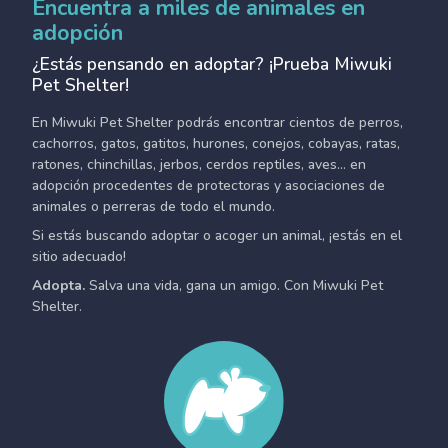
Encuentra a miles de animales en
adopción
¿Estás pensando en adoptar? ¡Prueba Miwuki
Pet Shelter!
En Miwuki Pet Shelter podrás encontrar cientos de perros,
cachorros, gatos, gatitos, hurones, conejos, cobayas, ratas,
ratones, chinchillas, jerbos, cerdos reptiles, aves... en
adopción procedentes de protectoras y asociaciones de
animales o perreras de todo el mundo.
Si estás buscando adoptar o acoger un animal, ¡estás en el
sitio adecuado!
Adopta.
Salva una vida, gana un amigo. Con Miwuki Pet
Shelter.