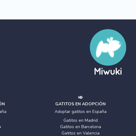
ÓN
GATITOS EN ADOPCIÓN
aña
Adoptar gatitos en España
Gatitos en Madrid
a
Gatitos en Barcelona
Gatitos en Valencia