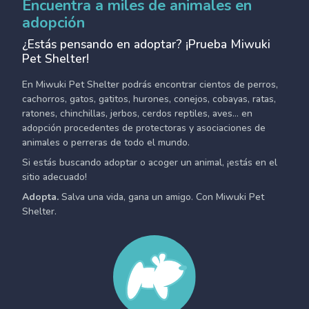
Encuentra a miles de animales en
adopción
¿Estás pensando en adoptar? ¡Prueba Miwuki
Pet Shelter!
En Miwuki Pet Shelter podrás encontrar cientos de perros,
cachorros, gatos, gatitos, hurones, conejos, cobayas, ratas,
ratones, chinchillas, jerbos, cerdos reptiles, aves... en
adopción procedentes de protectoras y asociaciones de
animales o perreras de todo el mundo.
Si estás buscando adoptar o acoger un animal, ¡estás en el
sitio adecuado!
Adopta.
Salva una vida, gana un amigo. Con Miwuki Pet
Shelter.