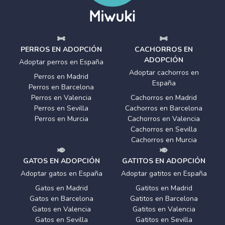
PERROS EN ADOPCIÓN
CACHORROS EN
ADOPCIÓN
Adoptar perros en España
Adoptar cachorros en
Perros en Madrid
España
Perros en Barcelona
Perros en Valencia
Cachorros en Madrid
Perros en Sevilla
Cachorros en Barcelona
Perros en Murcia
Cachorros en Valencia
Cachorros en Sevilla
Cachorros en Murcia
GATOS EN ADOPCIÓN
GATITOS EN ADOPCIÓN
Adoptar gatos en España
Adoptar gatitos en España
Gatos en Madrid
Gatitos en Madrid
Gatos en Barcelona
Gatitos en Barcelona
Gatos en Valencia
Gatitos en Valencia
Gatos en Sevilla
Gatitos en Sevilla