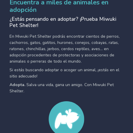
Encuentra a miles de animales en
adopción
¿Estás pensando en adoptar? ¡Prueba Miwuki
Pet Shelter!
En Miwuki Pet Shelter podrás encontrar cientos de perros,
cachorros, gatos, gatitos, hurones, conejos, cobayas, ratas,
ratones, chinchillas, jerbos, cerdos reptiles, aves... en
adopción procedentes de protectoras y asociaciones de
animales o perreras de todo el mundo.
Si estás buscando adoptar o acoger un animal, ¡estás en el
sitio adecuado!
Adopta.
Salva una vida, gana un amigo. Con Miwuki Pet
Shelter.