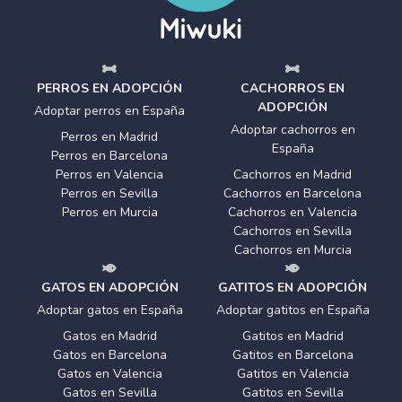
PERROS EN ADOPCIÓN
CACHORROS EN
ADOPCIÓN
Adoptar perros en España
Adoptar cachorros en
Perros en Madrid
España
Perros en Barcelona
Perros en Valencia
Cachorros en Madrid
Perros en Sevilla
Cachorros en Barcelona
Perros en Murcia
Cachorros en Valencia
Cachorros en Sevilla
Cachorros en Murcia
GATOS EN ADOPCIÓN
GATITOS EN ADOPCIÓN
Adoptar gatos en España
Adoptar gatitos en España
Gatos en Madrid
Gatitos en Madrid
Gatos en Barcelona
Gatitos en Barcelona
Gatos en Valencia
Gatitos en Valencia
Gatos en Sevilla
Gatitos en Sevilla