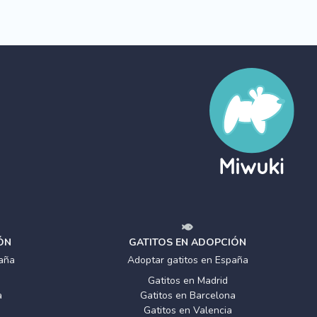
ÓN
GATITOS EN ADOPCIÓN
aña
Adoptar gatitos en España
Gatitos en Madrid
a
Gatitos en Barcelona
Gatitos en Valencia