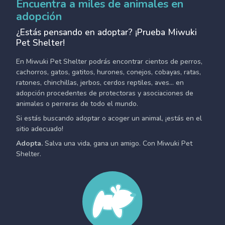
Encuentra a miles de animales en
adopción
¿Estás pensando en adoptar? ¡Prueba Miwuki
Pet Shelter!
En Miwuki Pet Shelter podrás encontrar cientos de perros,
cachorros, gatos, gatitos, hurones, conejos, cobayas, ratas,
ratones, chinchillas, jerbos, cerdos reptiles, aves... en
adopción procedentes de protectoras y asociaciones de
animales o perreras de todo el mundo.
Si estás buscando adoptar o acoger un animal, ¡estás en el
sitio adecuado!
Adopta.
Salva una vida, gana un amigo. Con Miwuki Pet
Shelter.