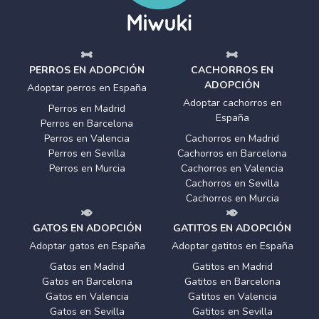
PERROS EN ADOPCIÓN
CACHORROS EN
ADOPCIÓN
Adoptar perros en España
Adoptar cachorros en
Perros en Madrid
España
Perros en Barcelona
Perros en Valencia
Cachorros en Madrid
Perros en Sevilla
Cachorros en Barcelona
Perros en Murcia
Cachorros en Valencia
Cachorros en Sevilla
Cachorros en Murcia
GATOS EN ADOPCIÓN
GATITOS EN ADOPCIÓN
Adoptar gatos en España
Adoptar gatitos en España
Gatos en Madrid
Gatitos en Madrid
Gatos en Barcelona
Gatitos en Barcelona
Gatos en Valencia
Gatitos en Valencia
Gatos en Sevilla
Gatitos en Sevilla