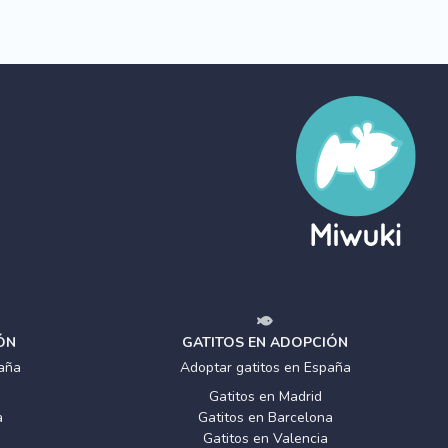
ÓN
GATITOS EN ADOPCIÓN
aña
Adoptar gatitos en España
Gatitos en Madrid
a
Gatitos en Barcelona
Gatitos en Valencia