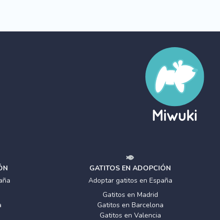
ÓN
GATITOS EN ADOPCIÓN
aña
Adoptar gatitos en España
Gatitos en Madrid
a
Gatitos en Barcelona
Gatitos en Valencia