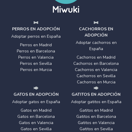
PERROS EN ADOPCIÓN
CACHORROS EN
ADOPCIÓN
Adoptar perros en España
Adoptar cachorros en
Perros en Madrid
España
Perros en Barcelona
Perros en Valencia
Cachorros en Madrid
Perros en Sevilla
Cachorros en Barcelona
Perros en Murcia
Cachorros en Valencia
Cachorros en Sevilla
Cachorros en Murcia
GATOS EN ADOPCIÓN
GATITOS EN ADOPCIÓN
Adoptar gatos en España
Adoptar gatitos en España
Gatos en Madrid
Gatitos en Madrid
Gatos en Barcelona
Gatitos en Barcelona
Gatos en Valencia
Gatitos en Valencia
Gatos en Sevilla
Gatitos en Sevilla