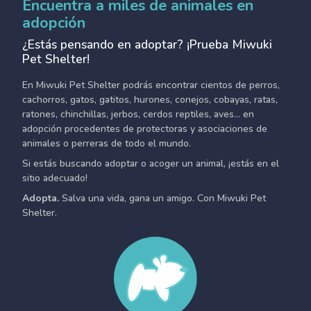
Encuentra a miles de animales en
adopción
¿Estás pensando en adoptar? ¡Prueba Miwuki
Pet Shelter!
En Miwuki Pet Shelter podrás encontrar cientos de perros,
cachorros, gatos, gatitos, hurones, conejos, cobayas, ratas,
ratones, chinchillas, jerbos, cerdos reptiles, aves... en
adopción procedentes de protectoras y asociaciones de
animales o perreras de todo el mundo.
Si estás buscando adoptar o acoger un animal, ¡estás en el
sitio adecuado!
Adopta.
Salva una vida, gana un amigo. Con Miwuki Pet
Shelter.