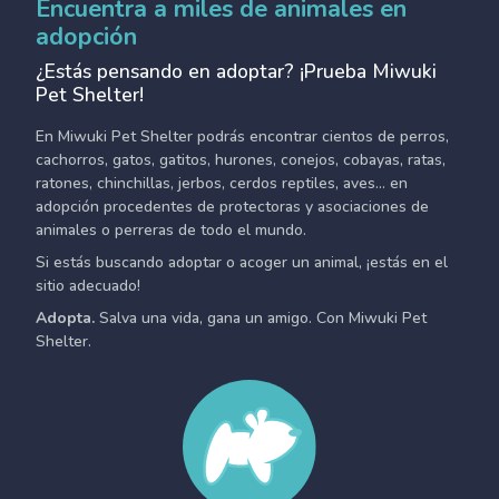
Encuentra a miles de animales en
adopción
¿Estás pensando en adoptar? ¡Prueba Miwuki
Pet Shelter!
En Miwuki Pet Shelter podrás encontrar cientos de perros,
cachorros, gatos, gatitos, hurones, conejos, cobayas, ratas,
ratones, chinchillas, jerbos, cerdos reptiles, aves... en
adopción procedentes de protectoras y asociaciones de
animales o perreras de todo el mundo.
Si estás buscando adoptar o acoger un animal, ¡estás en el
sitio adecuado!
Adopta.
Salva una vida, gana un amigo. Con Miwuki Pet
Shelter.