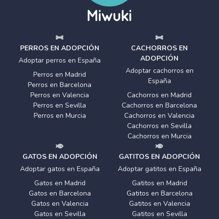
PERROS EN ADOPCIÓN
CACHORROS EN
ADOPCIÓN
Adoptar perros en España
Adoptar cachorros en
Perros en Madrid
España
Perros en Barcelona
Perros en Valencia
Cachorros en Madrid
Perros en Sevilla
Cachorros en Barcelona
Perros en Murcia
Cachorros en Valencia
Cachorros en Sevilla
Cachorros en Murcia
GATOS EN ADOPCIÓN
GATITOS EN ADOPCIÓN
Adoptar gatos en España
Adoptar gatitos en España
Gatos en Madrid
Gatitos en Madrid
Gatos en Barcelona
Gatitos en Barcelona
Gatos en Valencia
Gatitos en Valencia
Gatos en Sevilla
Gatitos en Sevilla