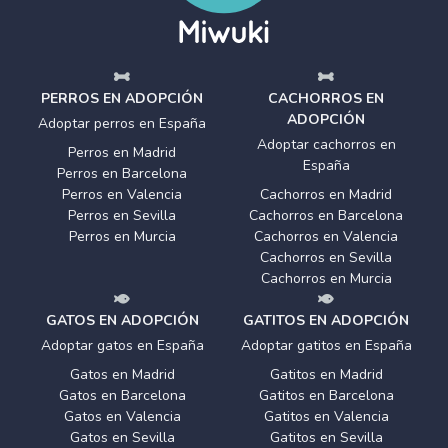
PERROS EN ADOPCIÓN
CACHORROS EN
ADOPCIÓN
Adoptar perros en España
Adoptar cachorros en
Perros en Madrid
España
Perros en Barcelona
Perros en Valencia
Cachorros en Madrid
Perros en Sevilla
Cachorros en Barcelona
Perros en Murcia
Cachorros en Valencia
Cachorros en Sevilla
Cachorros en Murcia
GATOS EN ADOPCIÓN
GATITOS EN ADOPCIÓN
Adoptar gatos en España
Adoptar gatitos en España
Gatos en Madrid
Gatitos en Madrid
Gatos en Barcelona
Gatitos en Barcelona
Gatos en Valencia
Gatitos en Valencia
Gatos en Sevilla
Gatitos en Sevilla