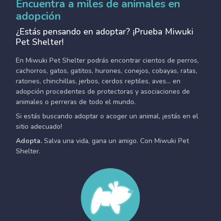
Encuentra a miles de animales en
adopción
¿Estás pensando en adoptar? ¡Prueba Miwuki
Pet Shelter!
En Miwuki Pet Shelter podrás encontrar cientos de perros,
cachorros, gatos, gatitos, hurones, conejos, cobayas, ratas,
ratones, chinchillas, jerbos, cerdos reptiles, aves... en
adopción procedentes de protectoras y asociaciones de
animales o perreras de todo el mundo.
Si estás buscando adoptar o acoger un animal, ¡estás en el
sitio adecuado!
Adopta.
Salva una vida, gana un amigo. Con Miwuki Pet
Shelter.